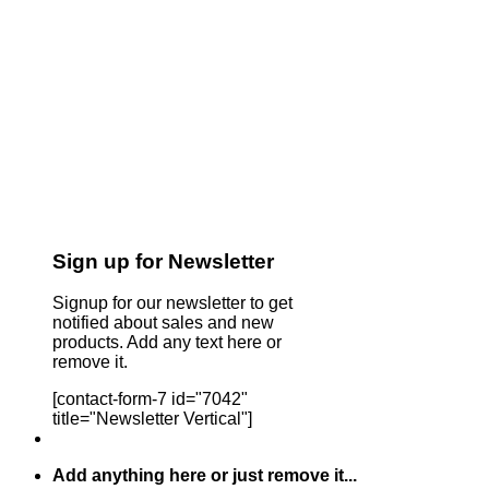
Sign up for Newsletter
Signup for our newsletter to get
notified about sales and new
products. Add any text here or
remove it.
[contact-form-7 id="7042"
title="Newsletter Vertical"]
Add anything here or just remove it...