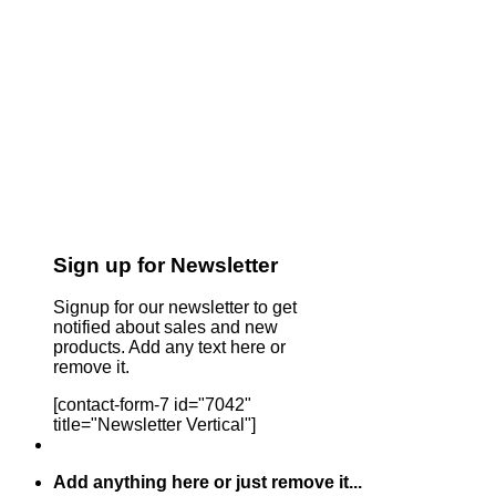
Sign up for Newsletter
Signup for our newsletter to get
notified about sales and new
products. Add any text here or
remove it.
[contact-form-7 id="7042"
title="Newsletter Vertical"]
Add anything here or just remove it...