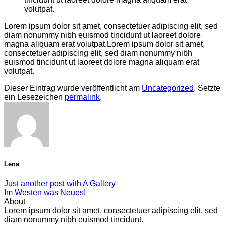
volutpat.
Lorem ipsum dolor sit amet, consectetuer adipiscing elit, sed
diam nonummy nibh euismod tincidunt ut laoreet dolore
magna aliquam erat volutpat.Lorem ipsum dolor sit amet,
consectetuer adipiscing elit, sed diam nonummy nibh
euismod tincidunt ut laoreet dolore magna aliquam erat
volutpat.
Dieser Eintrag wurde veröffentlicht am
Uncategorized
. Setzte
ein Lesezeichen
permalink
.
Lena
Just another post with A Gallery
Im Westen was Neues!
About
Lorem ipsum dolor sit amet, consectetuer adipiscing elit, sed
diam nonummy nibh euismod tincidunt.